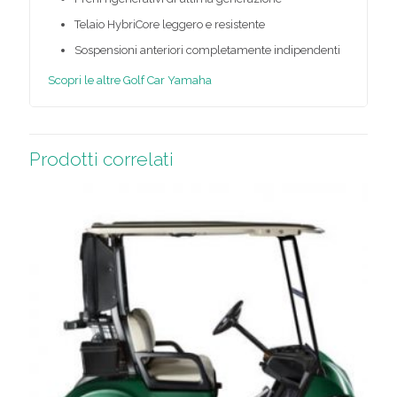
Telaio HybriCore leggero e resistente
Sospensioni anteriori completamente indipendenti
Scopri le altre Golf Car Yamaha
Prodotti correlati