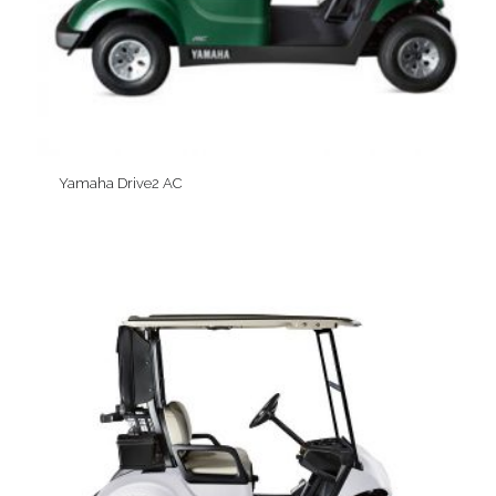
Yamaha Drive2 AC