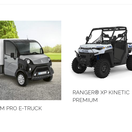
RANGER® XP KINETIC
PREMIUM
AM PRO E-TRUCK