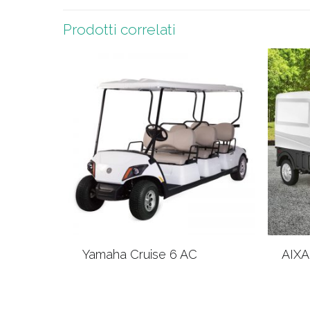
Prodotti correlati
Yamaha Cruise 6 AC
AIX