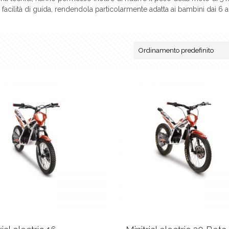
cilità di guida, rendendola particolarmente adatta ai bambini dai 6 ag