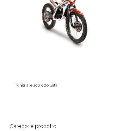
Minitrial electric 20 Beta
Categorie prodotto