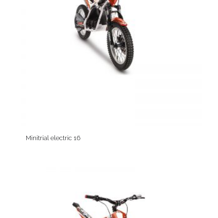
Minitrial electric 16