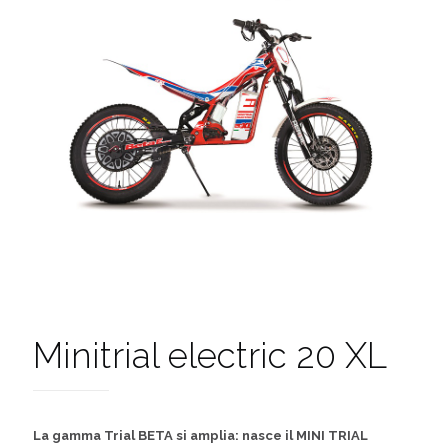
Minitrial electric 20 XL
La gamma Trial BETA si amplia: nasce il MINI TRIAL