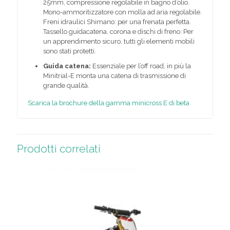
25mm, compressione regolabile in bagno d’olio.
Mono-ammoritizzatore con molla ad aria regolabile.
Freni idraulici Shimano: per una frenata perfetta.
Tassello guidacatena, corona e dischi di freno: Per
un apprendimento sicuro, tutti gli elementi mobili
sono stati protetti.
Guida catena:
Essenziale per l’off road, in più la
Minitrial-E monta una catena di trasmissione di
grande qualità.
Scarica la brochure della gamma minicross E di beta
Prodotti correlati