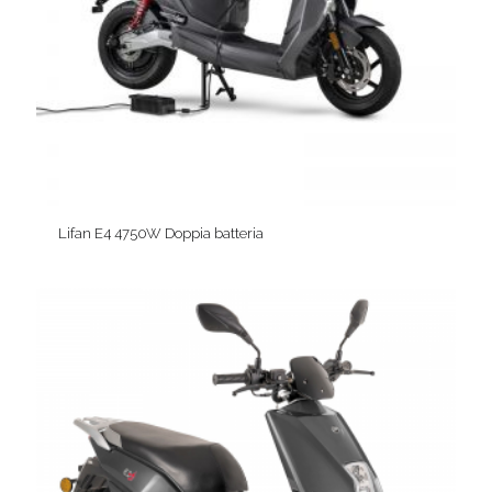
Lifan E4 4750W Doppia batteria