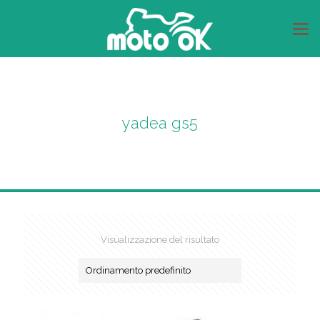
yadea gs5
Visualizzazione del risultato