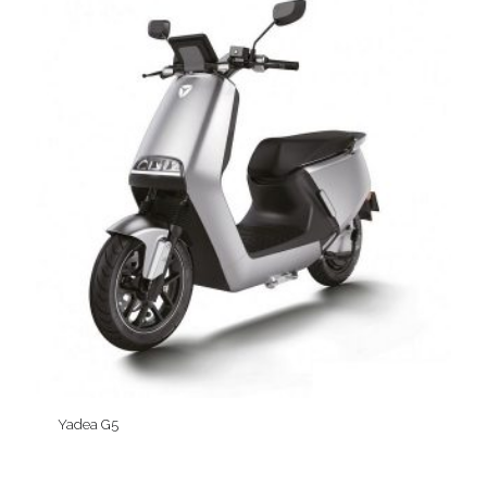
Yadea G5