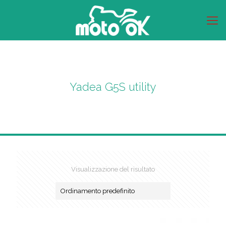
Yadea G5S utility
Visualizzazione del risultato