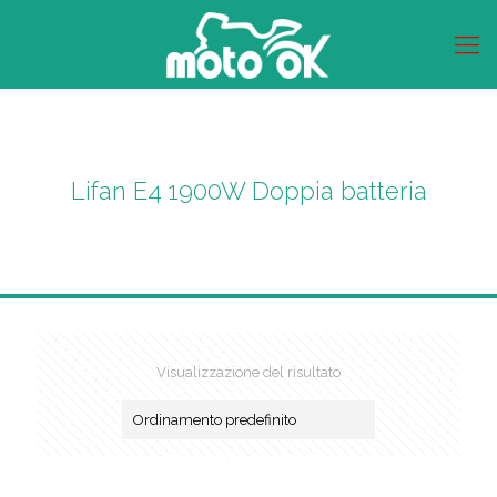
Lifan E4 1900W Doppia batteria
Visualizzazione del risultato