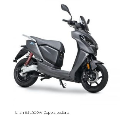
Lifan E4 1900W Doppia batteria