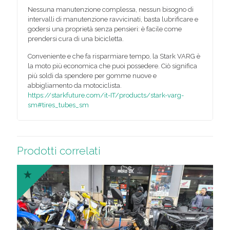
Nessuna manutenzione complessa, nessun bisogno di
intervalli di manutenzione ravvicinati, basta lubrificare e
godersi una proprietà senza pensieri: è facile come
prendersi cura di una bicicletta.
Conveniente e che fa risparmiare tempo, la Stark VARG è
la moto più economica che puoi possedere. Ciò significa
più soldi da spendere per gomme nuove e
abbigliamento da motociclista.
https://starkfuture.com/it-IT/products/stark-varg-
sm#tires_tubes_sm
Prodotti correlati