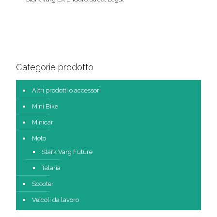
Categorie prodotto
Altri prodotti o accessori
Mini Bike
Minicar
Moto
Stark Varg Future
Talaria
Scooter
Veicoli da lavoro